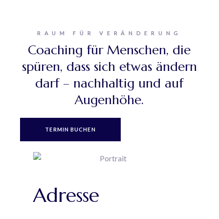
RAUM FÜR VERÄNDERUNG
Coaching für Menschen, die
spüren, dass sich etwas ändern
darf – nachhaltig und auf
Augenhöhe.
TERMIN BUCHEN
Adresse