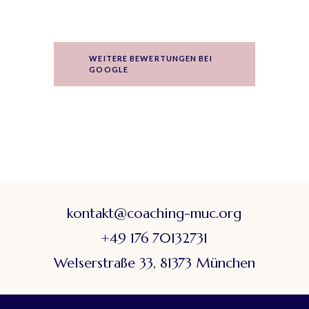
WEITERE BEWERTUNGEN BEI
GOOGLE
kontakt@coaching-muc.org
+49 176 70132731
Welserstraße 33, 81373 München