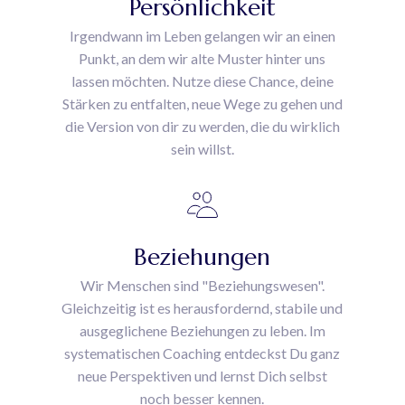
Persönlichkeit
Irgendwann im Leben gelangen wir an einen
Punkt, an dem wir alte Muster hinter uns
lassen möchten. Nutze diese Chance, deine
Stärken zu entfalten, neue Wege zu gehen und
die Version von dir zu werden, die du wirklich
sein willst.
Beziehungen
Wir Menschen sind "Beziehungswesen".
Gleichzeitig ist es herausfordernd, stabile und
ausgeglichene Beziehungen zu leben. Im
systematischen Coaching entdeckst Du ganz
neue Perspektiven und lernst Dich selbst
noch besser kennen.