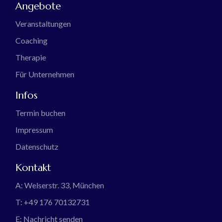
Angebote
Veranstaltungen
Coaching
Therapie
Für Unternehmen
Infos
Termin buchen
Impressum
Datenschutz
Kontakt
A:
Welserstr. 33, München
T:
+49 176 70132731
E:
Nachricht senden