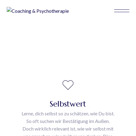
Selbstwert
Lerne, dich selbst so zu schätzen, wie Du bist.
So oft suchen wir Bestätigung im Außen.
Doch wirklich relevant ist, wie wir selbst mit