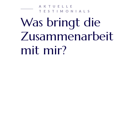
AKTUELLE
TESTIMONIALS
Was bringt die
Zusammenarbeit
mit mir?