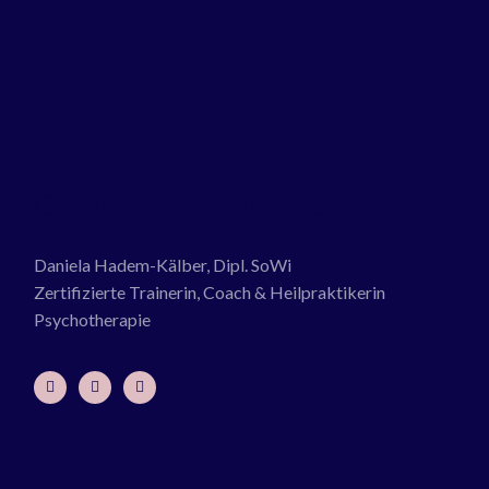
Coaching & Psychotherapie
Daniela Hadem-Kälber, Dipl. SoWi
Zertifizierte Trainerin, Coach & Heilpraktikerin
Psychotherapie