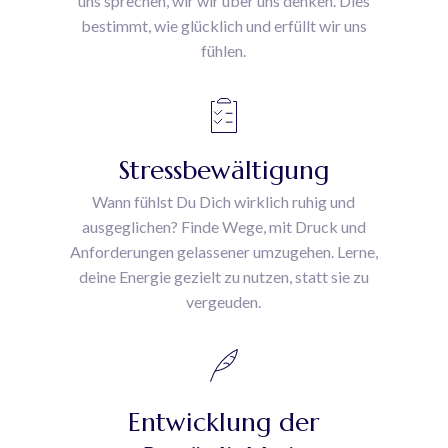
uns sprechen, wir wir über uns denken. Dies
bestimmt, wie glücklich und erfüllt wir uns
fühlen.
Stressbewältigung
Wann fühlst Du Dich wirklich ruhig und
ausgeglichen? Finde Wege, mit Druck und
Anforderungen gelassener umzugehen. Lerne,
deine Energie gezielt zu nutzen, statt sie zu
vergeuden.
Entwicklung der