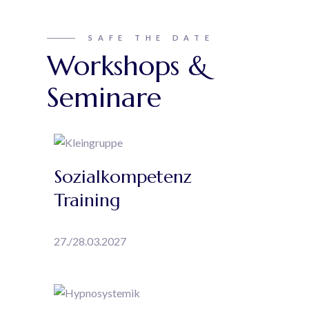
SAFE THE DATE
Workshops &
Seminare
Sozialkompetenz
Training
27./28.03.2027