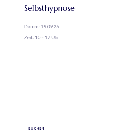
Selbsthypnose
Datum: 19.09.26
Zeit: 10 – 17 Uhr
TERMIN
BUCHEN
BUCHEN