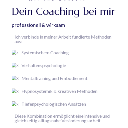
Dein Coaching bei mir
professionell & wirksam
Ich verbinde in meiner Arbeit fundierte Methoden
aus:
Systemischem Coaching
Verhaltenspsychologie
Mentaltraining und Embodiement
Hypnosystemik & kreativen Methoden
Tiefenpsychologischen Ansätzen
Diese Kombination ermöglicht eine intensive und
gleichzeitig alltagsnahe Veränderungsarbeit.